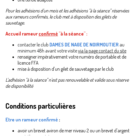
Pour les adhésions d'un mois et les adhésions "à la séance" réservées
aux rameurs confirmés, le club met à disposition des gilets de
sauvetage.
Accueil rameur
confirmé
"à la séance" :
contacter le club
DAMES DE NAGE DE NOIRMOUTIER
au
minimum 48h avant votre visite
via la page contact du site
renseigner impérativement votre numéro de portable et de
licence FFA
mise à disposition d'un gilet de sauvetage par le club
L'adhésion "à la séance" n'est pas renouvelable et valide sous réserve
de disponibilité
Conditions particulières
Etre un rameur confirmé
:
avoir un
brevet aviron de mer niveau 2 ou un brevet d'argent