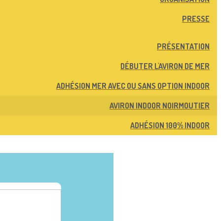
PRESSE
PRÉSENTATION
DÉBUTER L'AVIRON DE MER
ADHÉSION MER AVEC OU SANS OPTION INDOOR
AVIRON INDOOR NOIRMOUTIER
ADHÉSION 100% INDOOR