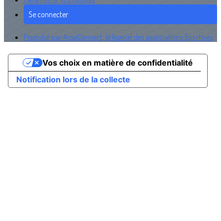
Se connecter
Propulsé par AssoConnect, le logiciel des associations Sportives
Vos choix en matière de confidentialité
Notification lors de la collecte