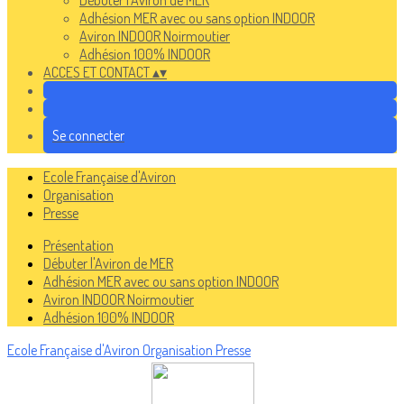
Débuter l'Aviron de MER
Adhésion MER avec ou sans option INDOOR
Aviron INDOOR Noirmoutier
Adhésion 100% INDOOR
ACCES ET CONTACT
▴
▾
Se connecter
Ecole Française d'Aviron
Organisation
Presse
Présentation
Débuter l'Aviron de MER
Adhésion MER avec ou sans option INDOOR
Aviron INDOOR Noirmoutier
Adhésion 100% INDOOR
Ecole Française d'Aviron
Organisation
Presse