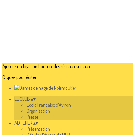
Ajoutez un logo, un bouton, des réseaux sociaux
Cliquez pour éditer
LE CLUB
▴
▾
Ecole Française d'Aviron
Organisation
Presse
ADHERER
▴
▾
Présentation