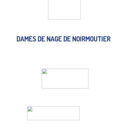
DAMES DE NAGE DE NOIRMOUTIER