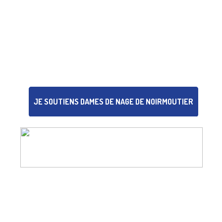
JE SOUTIENS DAMES DE NAGE DE NOIRMOUTIER