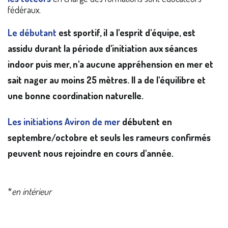
fédéraux.
Le débutant
est sportif, il a l'esprit d'équipe, est
assidu durant la période d'initiation aux séances
indoor puis mer, n'a aucune appréhension en mer et
sait nager au moins 25 mètres. Il a de l'équilibre et
une bonne coordination naturelle.
Les initiations Aviron de mer
débutent en
septembre/octobre et seuls les rameurs confirmés
peuvent nous rejoindre en cours d'année.
*
en intérieur