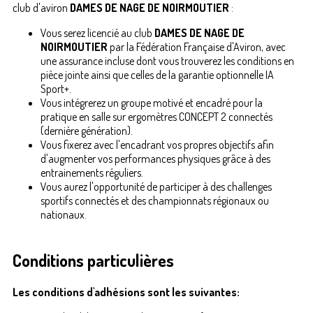
club d'aviron
DAMES DE NAGE DE NOIRMOUTIER
:
Vous serez licencié au club
DAMES DE NAGE DE
NOIRMOUTIER
par la Fédération Française d'Aviron, avec
une assurance incluse dont vous trouverez les conditions en
pièce jointe ainsi que celles de la garantie optionnelle IA
Sport+.
Vous intégrerez un groupe motivé et encadré pour la
pratique en salle sur ergomètres CONCEPT 2 connectés
(dernière génération).
Vous fixerez avec l'encadrant vos propres objectifs afin
d'augmenter vos performances physiques grâce à des
entrainements réguliers.
Vous aurez l'opportunité de participer à des challenges
sportifs connectés et des championnats régionaux ou
nationaux.
Conditions particulières
Les
conditions d'adhésions sont les suivantes: